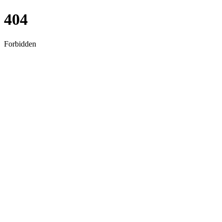
404
Forbidden